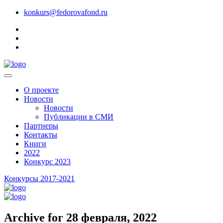
konkurs@fedorovafond.ru
О проекте
Новости
Новости
Публикации в СМИ
Партнеры
Контакты
Книги
2022
Конкурс 2023
Конкурсы 2017-2021
Archive for 28 февраля, 2022