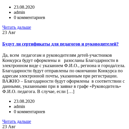
23.08.2020
admin
0 комментариев
Читать дальше
23
Авг
Будут ли сертификаты для педагогов и руководителей?
Да, всем педагогам и руководителям детей-участников
Конкурса будут оформлены и разосланы Благодарности в
электронном виде с указанием Ф.И.О., региона и города/села.
Благодарности будут отправлены по окончании Конкурса по
адресам электронной почты, указанным при регистрации.
ВАЖНО – Благодарности будут оформлены в соответствии с
данными, указанными при в заявке в графе «Руководитель»
Ф.И.О. педагога. В случае, если […]
23.08.2020
admin
0 комментариев
Читать дальше
23
Авг