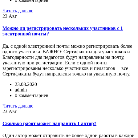
0 комментариев
Читать дальше
23
Авг
Можно ли регистрировать нескольких участников с 1
электронной почты?
Да, с одной электронной почты можно регистрировать более
одного участника. ВАЖНО: Сертификаты для участников и
Благодарности для педагогов будут направлены на почту,
указанную при регистрации. Если с одной почты
зарегистрированы несколько участников и педагогов – все
Сертификаты будут направлены только на указанную почту.
23.08.2020
admin
0 комментариев
Читать дальше
23
Авг
Сколько работ может направить 1 автор?
Один автор может отправить не более одной работы в каждой