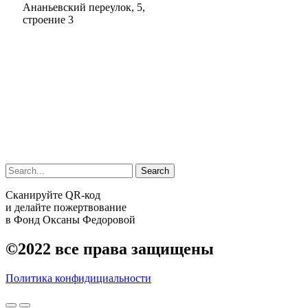
Ананьевский переулок, 5,
строение 3
Search
Сканируйте QR-код
и делайте пожертвование
в Фонд Оксаны Федоровой
©2022
все права защищены
Политика конфидициальности