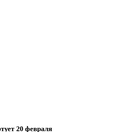
тует 20 февраля