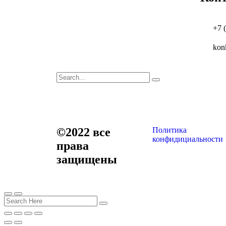
+7 
kon
©2022
все
Политика
конфидициальности
права
защищены