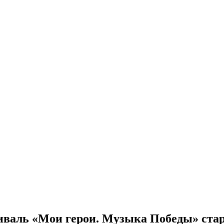
валь «Мои герои. Музыка Победы» стар