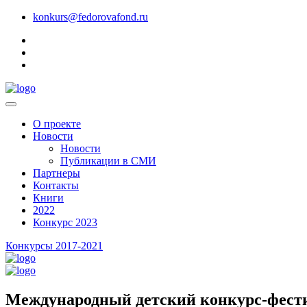
konkurs@fedorovafond.ru
О проекте
Новости
Новости
Публикации в СМИ
Партнеры
Контакты
Книги
2022
Конкурс 2023
Конкурсы 2017-2021
Международный детский конкурс-фести