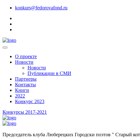
konkurs@fedorovafond.ru
О проекте
Новости
Новости
Публикации в СМИ
Партнеры
Контакты
Книги
2022
Конкурс 2023
Конкурсы 2017-2021
Председатель клуба Люберецких Городски поэтов " Старый кот