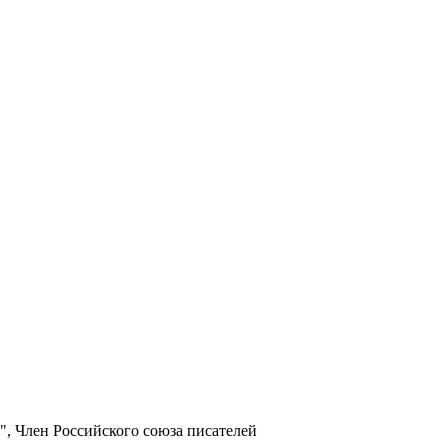
", Член Российского союза писателей