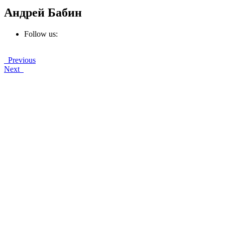
Андрей Бабин
Follow us:
Previous
Next