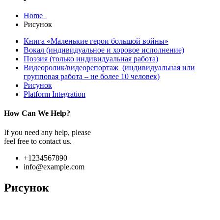
Home
Рисунок
Книга «Маленькие герои большой войны»
Вокал (индивидуальное и хоровое исполнение)
Поэзия (только индивидуальная работа)
Видеоролик/видеорепортаж (индивидуальная или
групповая работа – не более 10 человек)
Рисунок
Platform Integration
How Can We Help?
If you need any help, please
feel free to contact us.
+1234567890
info@example.com
Рисунок