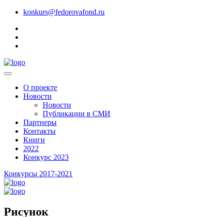
konkurs@fedorovafond.ru
О проекте
Новости
Новости
Публикации в СМИ
Партнеры
Контакты
Книги
2022
Конкурс 2023
Конкурсы 2017-2021
Рисунок