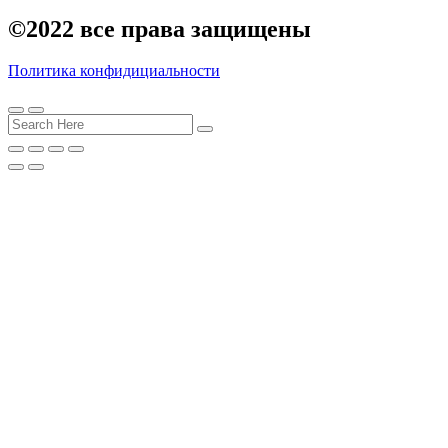
©2022
все права защищены
Политика конфидициальности