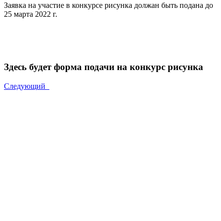
Заявка на участие в конкурсе рисунка должан быть подана до
25 марта 2022 г.
Здесь будет форма подачи на конкурс рисунка
Следующий