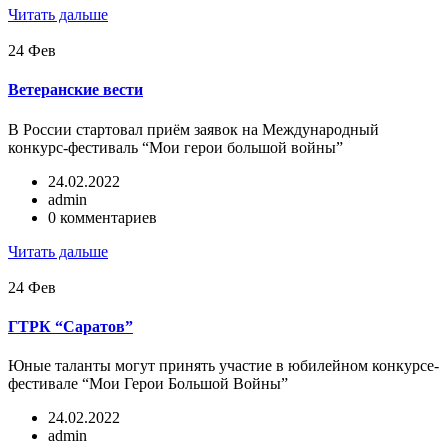
Читать дальше
24
Фев
Ветеранские вести
В России стартовал приём заявок на Международный
конкурс-фестиваль “Мои герои большой войны”
24.02.2022
admin
0 комментариев
Читать дальше
24
Фев
ГТРК “Саратов”
Юные таланты могут принять участие в юбилейном конкурсе-
фестивале “Мои Герои Большой Войны”
24.02.2022
admin