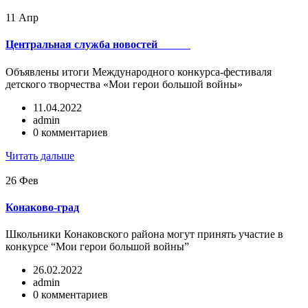
11
Апр
Центральная служба новостей
Объявлены итоги Международного конкурса-фестиваля
детского творчества «Мои герои большой войны»
11.04.2022
admin
0 комментариев
Читать дальше
26
Фев
Конаково-град
Школьники Конаковского района могут принять участие в
конкурсе “Мои герои большой войны”
26.02.2022
admin
0 комментариев