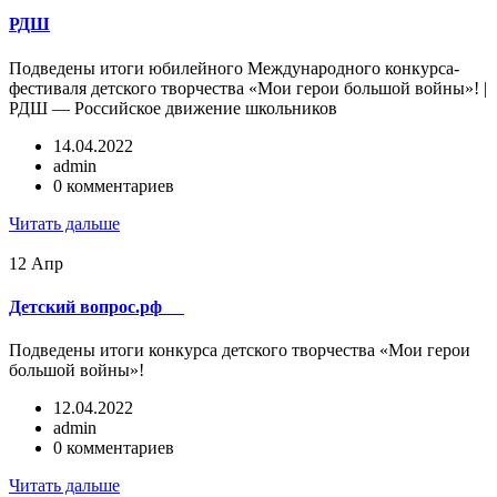
РДШ
Подведены итоги юбилейного Международного конкурса-
фестиваля детского творчества «Мои герои большой войны»! |
РДШ — Российское движение школьников
14.04.2022
admin
0 комментариев
Читать дальше
12
Апр
Детский вопрос.рф
Подведены итоги конкурса детского творчества «Мои герои
большой войны»!
12.04.2022
admin
0 комментариев
Читать дальше