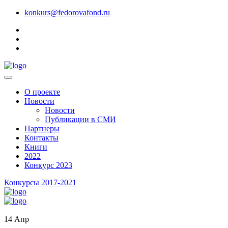
konkurs@fedorovafond.ru
О проекте
Новости
Новости
Публикации в СМИ
Партнеры
Контакты
Книги
2022
Конкурс 2023
Конкурсы 2017-2021
14
Апр