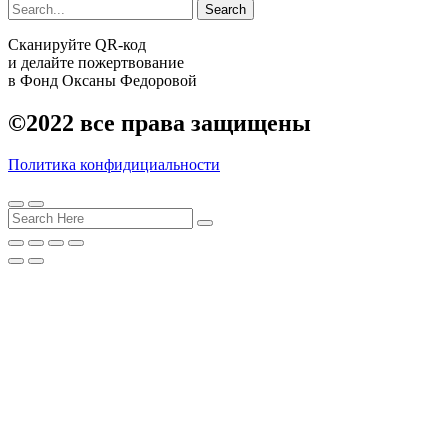
Search
Сканируйте QR-код
и делайте пожертвование
в Фонд Оксаны Федоровой
©2022
все права защищены
Политика конфидициальности