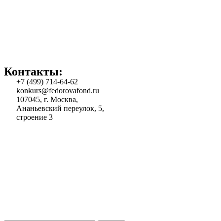
Контакты:
+7 (499) 714-64-62
konkurs@fedorovafond.ru
107045, г. Москва,
Ананьевский переулок, 5,
строение 3