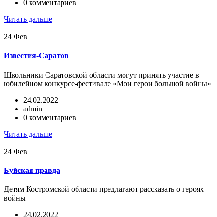
0 комментариев
Читать дальше
24
Фев
Известия-Саратов
Школьники Саратовской области могут принять участие в
юбилейном конкурсе-фестивале «Мои герои большой войны»
24.02.2022
admin
0 комментариев
Читать дальше
24
Фев
Буйская правда
Детям Костромской области предлагают рассказать о героях
войны
24.02.2022