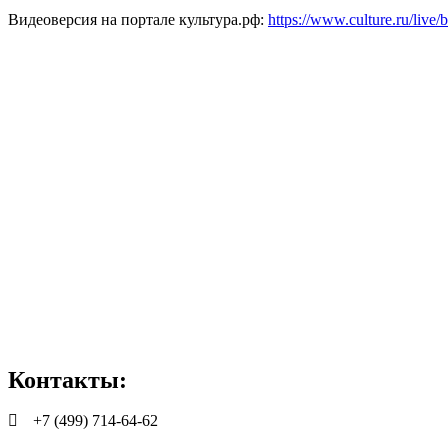
Видеоверсия на портале культура.рф:
https://www.culture.ru/live
Контакты:
+7 (499) 714-64-62