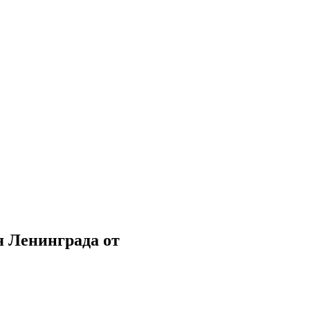
я Ленинграда от