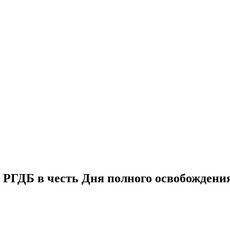
 РГДБ в честь Дня полного освобождени