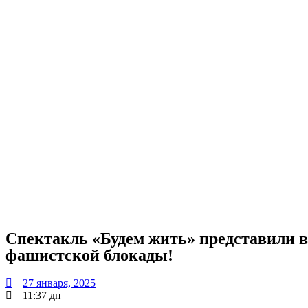
Спектакль «Будем жить» представили в
фашистской блокады!
27 января, 2025
11:37 дп