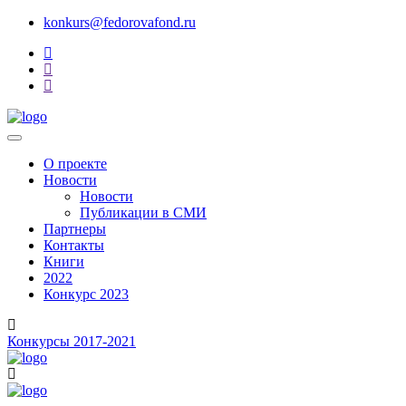
konkurs@fedorovafond.ru
О проекте
Новости
Новости
Публикации в СМИ
Партнеры
Контакты
Книги
2022
Конкурс 2023
Конкурсы 2017-2021