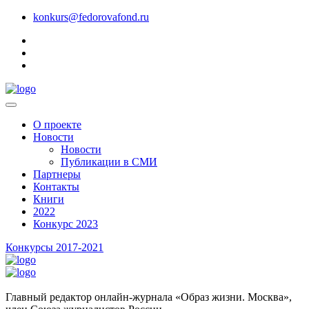
konkurs@fedorovafond.ru
О проекте
Новости
Новости
Публикации в СМИ
Партнеры
Контакты
Книги
2022
Конкурс 2023
Конкурсы 2017-2021
Главный редактор онлайн-журнала «Образ жизни. Москва»,