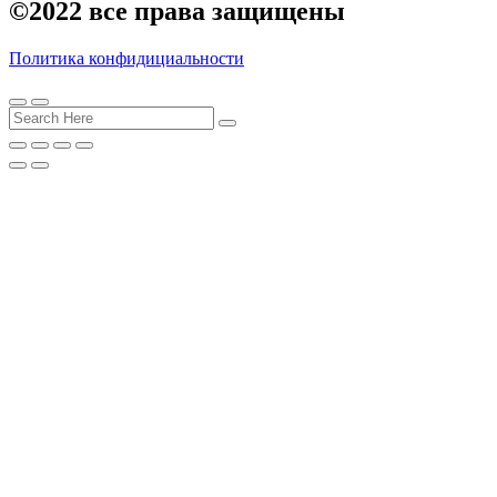
©2022
все права защищены
Политика конфидициальности